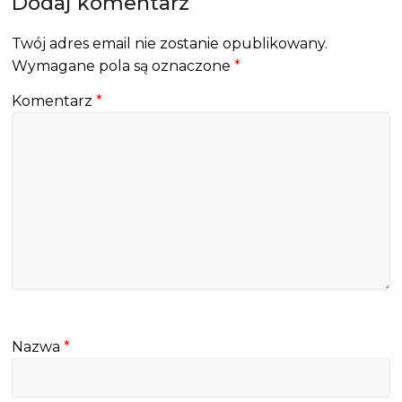
Dodaj komentarz
Twój adres email nie zostanie opublikowany.
Wymagane pola są oznaczone
*
Komentarz
*
Nazwa
*