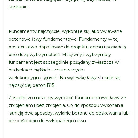
ściskanie.
Fundamenty najczęściej wykonuje się jako wylewane
betonowe ławy fundamentowe. Fundamenty w tej
postaci łatwo dopasować do projektu domu i posiadają
one dużą wytrzymałość. Masywny i wytrzymały
fundament jest szczególnie pożądany zwłaszcza w
budynkach ciężkich – murowanych i
wielokondygnacyjnych. Na wylewkę ławy stosuje się
najczęściej beton B15.
Zasadniczo możemy wyróżnić fundamentowe ławy ze
zbrojeniem i bez zbrojenia. Co do sposobu wykonania,
istnieją dwa sposoby, wylanie betonu do deskowania lub
bezpośrednio do wykopanego rowu.