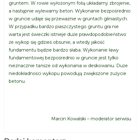
gruntem. W rowie wyłożonym folią układamy zbrojenie,
a następnie wylewamy beton. Wykonanie bezpośrednio
w gruncie udaje się przeważnie w gruntach gliniastych.
W przypadku bardzo piaszczystego gruntu gra nie
warta jest świeczki istnieje duże prawdopodobieństwo
że wykop się gdzieś obsunie, a wtedy jakość
fundamentu będzie bardzo słaba. Wykonanie ławy
fundamentowej bezpośrednio w gruncie jest tylko
nieznacznie tańsze od wykonania w deskowaniu. Duże
niedokładności wykopu powodują zwiększone zużycie
betonu.
Marcin Kowalski – moderator serwisu