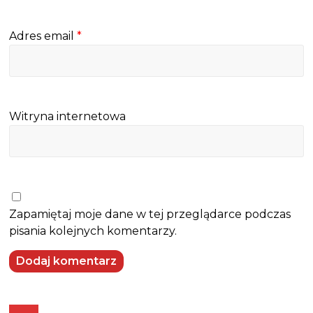
Adres email
*
Witryna internetowa
Zapamiętaj moje dane w tej przeglądarce podczas
pisania kolejnych komentarzy.