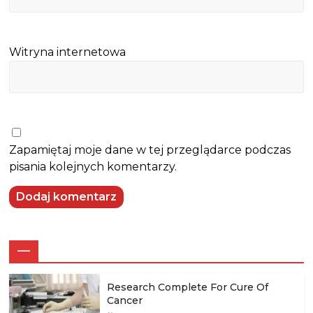
Witryna internetowa
Zapamiętaj moje dane w tej przeglądarce podczas
pisania kolejnych komentarzy.
—
Research Complete For Cure Of
Cancer