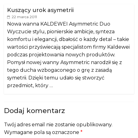
Kuszący urok asymetrii
22 marca 2011
Nowa wanna KALDEWEI Asymmetric Duo
Wyczucie stylu, pionierskie ambicje, synteza
komfortu i elegancji, dbałość o każdy detal – takie
wartości przyświecają specjalistom firmy Kaldewei
podczas projektowania nowych produktów.
Pomysł nowej wanny Asymmetric narodził się z
tego ducha wzbogaconego o grę z zasadą
symetrii. Dzięki temu udało się stworzyć
przedmiot, który …
Dodaj komentarz
Twój adres email nie zostanie opublikowany.
Wymagane pola są oznaczone
*