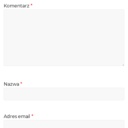
Komentarz
*
Nazwa
*
Adres email
*