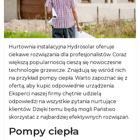
Hurtownia instalacyjna Hydrosolar oferuje
ciekawe rozwiązania dla profesjonalistów. Coraz
większą popularnością cieszą się nowoczesne
technologie grzewcze. Znajdują się wśród nich
na przykład pompy ciepła. Warto zapoznać się z
ofertą, aby kupić odpowiednie urządzenia.
Eksperci naszej firmy chętnie udzielą
odpowiedzi na wszystkie pytania nurtujące
klientów. Dzięki temu będą mogli Państwo
skorzystać z najbardziej efektywnych rozwiązań.
Pompy ciepła