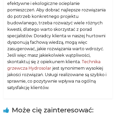
efektywne i ekologiczne ocieplanie
pomieszczeń. Aby dobrać najlepsze rozwiązania
do potrzeb konkretnego projektu
budowlanego, trzeba rozważyć wiele różnych
kwestii, dlatego warto skorzystać z porad
specjalistów. Doradcy klienta w naszej hurtowni
dysponują fachową wiedzą, mogą więc
zasugerować, jakie rozwiązania warto wdrożyć.
Jeśli więc masz jakiekolwiek wątpliwości,
skontaktuj się z opiekunem klienta.
Technika
grzewcza Hydrosolar
jest synonimem wysokiej
jakości rozwiązań. Usługi realizowane są szybko i
sprawnie, co pozytywnie wpływa na ogólną
satysfakcję klientów.
Może cię zainteresować: