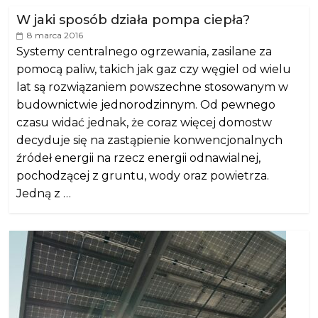
W jaki sposób działa pompa ciepła?
8 marca 2016
Systemy centralnego ogrzewania, zasilane za
pomocą paliw, takich jak gaz czy węgiel od wielu
lat są rozwiązaniem powszechne stosowanym w
budownictwie jednorodzinnym. Od pewnego
czasu widać jednak, że coraz więcej domostw
decyduje się na zastąpienie konwencjonalnych
źródeł energii na rzecz energii odnawialnej,
pochodzącej z gruntu, wody oraz powietrza.
Jedną z …