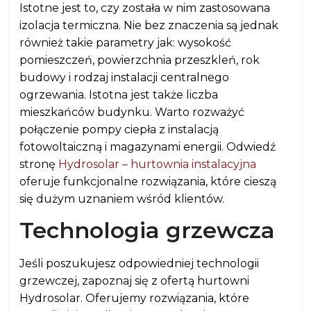
Istotne jest to, czy została w nim zastosowana
izolacja termiczna. Nie bez znaczenia są jednak
również takie parametry jak: wysokość
pomieszczeń, powierzchnia przeszkleń, rok
budowy i rodzaj instalacji centralnego
ogrzewania. Istotna jest także liczba
mieszkańców budynku. Warto rozważyć
połączenie pompy ciepła z instalacją
fotowoltaiczną i magazynami energii. Odwiedź
stronę
Hydrosolar – hurtownia instalacyjna
oferuje funkcjonalne rozwiązania, które cieszą
się dużym uznaniem wśród klientów.
Technologia grzewcza
Jeśli poszukujesz odpowiedniej technologii
grzewczej, zapoznaj się z ofertą hurtowni
Hydrosolar. Oferujemy rozwiązania, które