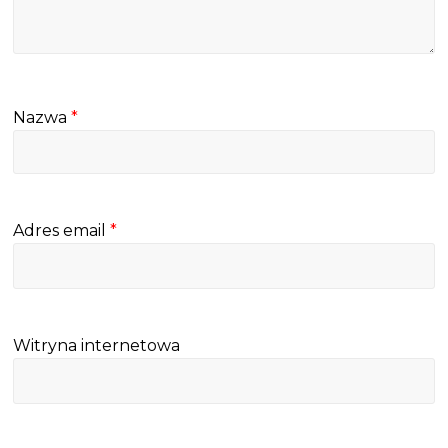
Nazwa
*
Adres email
*
Witryna internetowa