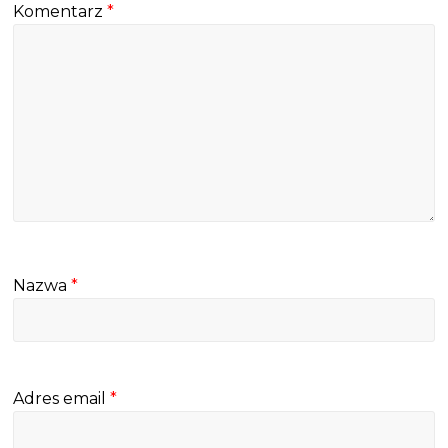
Komentarz
*
Nazwa
*
Adres email
*