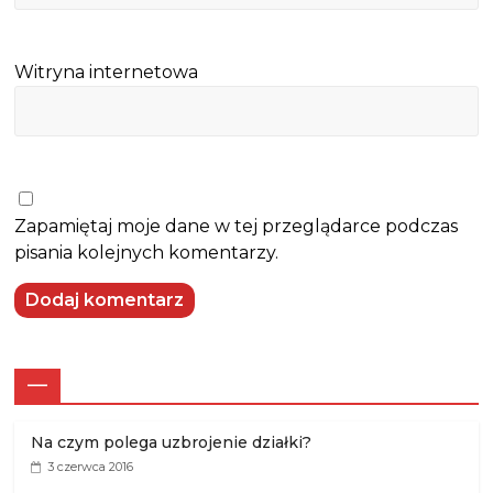
Witryna internetowa
Zapamiętaj moje dane w tej przeglądarce podczas
pisania kolejnych komentarzy.
—
Na czym polega uzbrojenie działki?
3 czerwca 2016