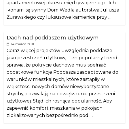
apartamentowej okresu międzywojennego. Ich
ikonami są słynny Dom Wedla autorstwa Juliusza
Żurawskiego czy luksusowe kamienice przy …
Dach nad poddaszem użytkowym
14 marca 2011
Coraz więcej projektów uwzględnia poddasze
jako przestrzeń użytkową. Ten popularny trend
sprawia, że pokrycie dachowe musi spełniać
dodatkowe funkcje Poddasza zaadaptowane do
warunków mieszkalnych, które zastąpiły w
większości nowych domów niewykorzystane
strychy, pozwalają na powiększenie przestrzeni
użytkowej. Stąd ich rosnąca popularność. Aby
zapewnić komfort mieszkania w pokojach
zlokalizowanych bezpośrednio pod …