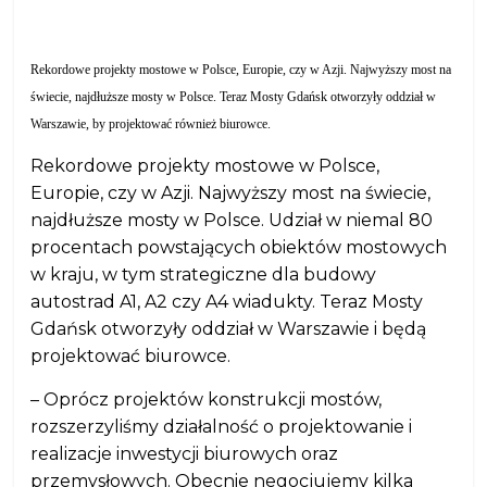
Rekordowe projekty mostowe w Polsce, Europie, czy w Azji. Najwyższy most na
świecie, najdłuższe mosty w Polsce. Teraz Mosty Gdańsk otworzyły oddział w
Warszawie, by projektować również biurowce.
Rekordowe projekty mostowe w Polsce,
Europie, czy w Azji. Najwyższy most na świecie,
najdłuższe mosty w Polsce. Udział w niemal 80
procentach powstających obiektów mostowych
w kraju, w tym strategiczne dla budowy
autostrad A1, A2 czy A4 wiadukty. Teraz Mosty
Gdańsk otworzyły oddział w Warszawie i będą
projektować biurowce.
– Oprócz projektów konstrukcji mostów,
rozszerzyliśmy działalność o projektowanie i
realizacje inwestycji biurowych oraz
przemysłowych. Obecnie negocjujemy kilka