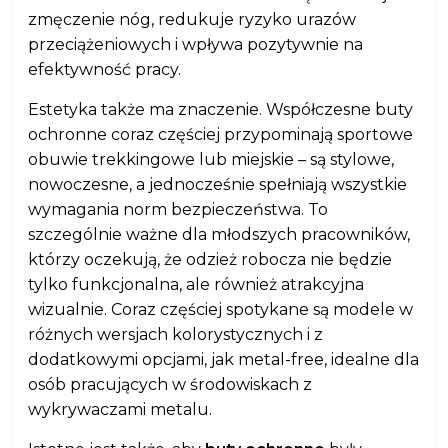
zmęczenie nóg, redukuje ryzyko urazów
przeciążeniowych i wpływa pozytywnie na
efektywność pracy.
Estetyka także ma znaczenie. Współczesne buty
ochronne coraz częściej przypominają sportowe
obuwie trekkingowe lub miejskie – są stylowe,
nowoczesne, a jednocześnie spełniają wszystkie
wymagania norm bezpieczeństwa. To
szczególnie ważne dla młodszych pracowników,
którzy oczekują, że odzież robocza nie będzie
tylko funkcjonalna, ale również atrakcyjna
wizualnie. Coraz częściej spotykane są modele w
różnych wersjach kolorystycznych i z
dodatkowymi opcjami, jak metal-free, idealne dla
osób pracujących w środowiskach z
wykrywaczami metalu.