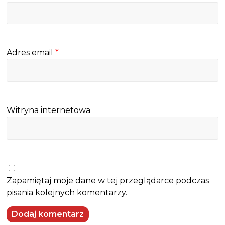
Adres email
*
Witryna internetowa
Zapamiętaj moje dane w tej przeglądarce podczas
pisania kolejnych komentarzy.