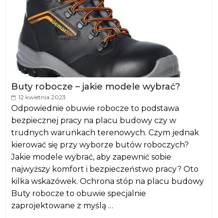
Buty robocze – jakie modele wybrać?
12 kwietnia 2023
Odpowiednie obuwie robocze to podstawa
bezpiecznej pracy na placu budowy czy w
trudnych warunkach terenowych. Czym jednak
kierować się przy wyborze butów roboczych?
Jakie modele wybrać, aby zapewnić sobie
najwyższy komfort i bezpieczeństwo pracy? Oto
kilka wskazówek. Ochrona stóp na placu budowy
Buty robocze to obuwie specjalnie
zaprojektowane z myślą …