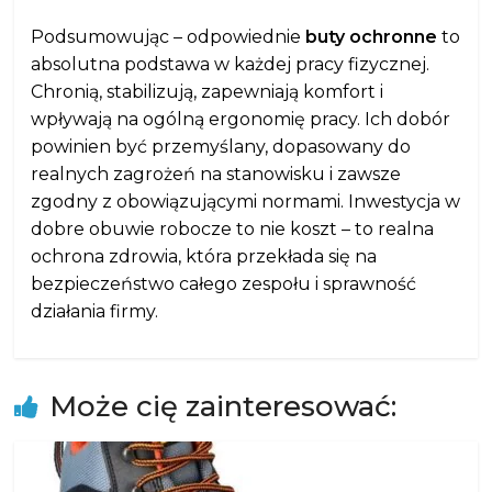
Podsumowując – odpowiednie
buty ochronne
to
absolutna podstawa w każdej pracy fizycznej.
Chronią, stabilizują, zapewniają komfort i
wpływają na ogólną ergonomię pracy. Ich dobór
powinien być przemyślany, dopasowany do
realnych zagrożeń na stanowisku i zawsze
zgodny z obowiązującymi normami. Inwestycja w
dobre obuwie robocze to nie koszt – to realna
ochrona zdrowia, która przekłada się na
bezpieczeństwo całego zespołu i sprawność
działania firmy.
Może cię zainteresować: