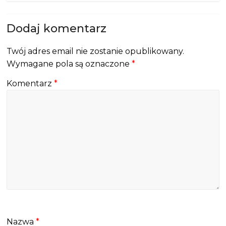
Dodaj komentarz
Twój adres email nie zostanie opublikowany.
Wymagane pola są oznaczone
*
Komentarz
*
Nazwa
*