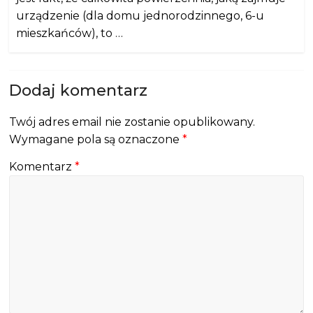
urządzenie (dla domu jednorodzinnego, 6-u
mieszkańców), to …
Dodaj komentarz
Twój adres email nie zostanie opublikowany.
Wymagane pola są oznaczone
*
Komentarz
*