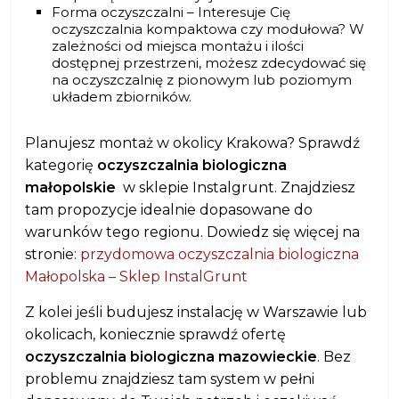
Forma oczyszczalni – Interesuje Cię
oczyszczalnia kompaktowa czy modułowa? W
zależności od miejsca montażu i ilości
dostępnej przestrzeni, możesz zdecydować się
na oczyszczalnię z pionowym lub poziomym
układem zbiorników.
Planujesz montaż w okolicy Krakowa? Sprawdź
kategorię
oczyszczalnia biologiczna
małopolskie
w sklepie Instalgrunt. Znajdziesz
tam propozycje idealnie dopasowane do
warunków tego regionu. Dowiedz się więcej na
stronie:
przydomowa oczyszczalnia biologiczna
Małopolska – Sklep InstalGrunt
Z kolei jeśli budujesz instalację w Warszawie lub
okolicach, koniecznie sprawdź ofertę
oczyszczalnia biologiczna mazowieckie
. Bez
problemu znajdziesz tam system w pełni