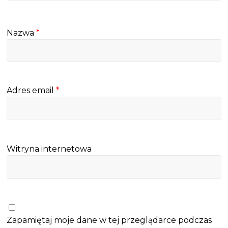
Nazwa
*
Adres email
*
Witryna internetowa
Zapamiętaj moje dane w tej przeglądarce podczas