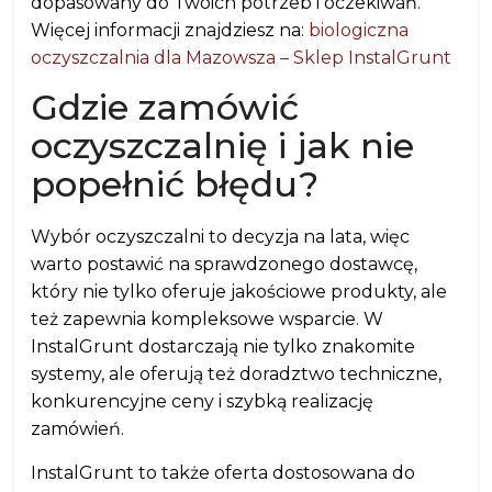
dopasowany do Twoich potrzeb i oczekiwań.
Więcej informacji znajdziesz na:
biologiczna
oczyszczalnia dla Mazowsza – Sklep InstalGrunt
Gdzie zamówić
oczyszczalnię i jak nie
popełnić błędu?
Wybór oczyszczalni to decyzja na lata, więc
warto postawić na sprawdzonego dostawcę,
który nie tylko oferuje jakościowe produkty, ale
też zapewnia kompleksowe wsparcie. W
InstalGrunt dostarczają nie tylko znakomite
systemy, ale oferują też doradztwo techniczne,
konkurencyjne ceny i szybką realizację
zamówień.
InstalGrunt to także oferta dostosowana do