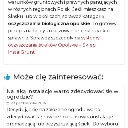
warunków gruntowych i prawnych panujących
w różnych regionach Polski. Jeśli mieszkasz na
Śląsku lub w okolicach, sprawdź kategorię
oczyszczalnia biologiczna opolskie
. To gotowy
przepis na to, by zrealizować projekt szybko i
sprawnie. Sprawdź szczegóły na:
systemy
oczyszczania ścieków Opolskie – Sklep
InstalGrunt
Może cię zainteresować:
Na jaką instalację warto zdecydować się w
ogrodzie?
28 października 2016
Decydując się na założenie ogrodu warto
zdecydować się również na stosowną instalację
gromadzącą lub oczyszczającą ścieki. Do wyboru