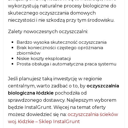
wykorzystują naturalne procesy biologiczne do
skutecznego oczyszczania domowych
nieczystości i nie szkodzą przy tym środowisku.
Zalety nowoczesnych oczyszczalni:
Bardzo wysoka skuteczność oczyszczania
Brak konieczności częstego opróżniania
zbiorników
Niskie koszty eksploatacji
Prosta obsługa i automatyczna praca systemu
Jeśli planujesz taką inwestycję w regionie
centralnym, warto zadbać o to, by
oczyszczalnia
biologiczna łódzkie
pochodziła od
sprawdzonego dostawcy. Najlepszym wyborem
będzie InstalGrunt. Więcej na temat oferty
możesz dowiedzieć się na:
oczyszczalnia ścieków
woj. łódzkie – Sklep InstalGrunt