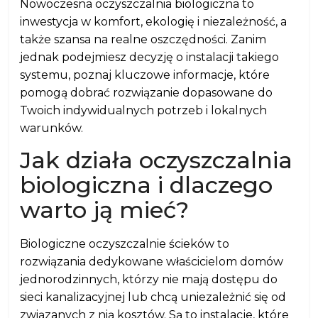
Nowoczesna oczyszczalnia biologiczna to
inwestycja w komfort, ekologię i niezależność, a
także szansa na realne oszczędności. Zanim
jednak podejmiesz decyzję o instalacji takiego
systemu, poznaj kluczowe informacje, które
pomogą dobrać rozwiązanie dopasowane do
Twoich indywidualnych potrzeb i lokalnych
warunków.
Jak działa oczyszczalnia
biologiczna i dlaczego
warto ją mieć?
Biologiczne oczyszczalnie ścieków to
rozwiązania dedykowane właścicielom domów
jednorodzinnych, którzy nie mają dostępu do
sieci kanalizacyjnej lub chcą uniezależnić się od
związanych z nią kosztów. Są to instalacje, które