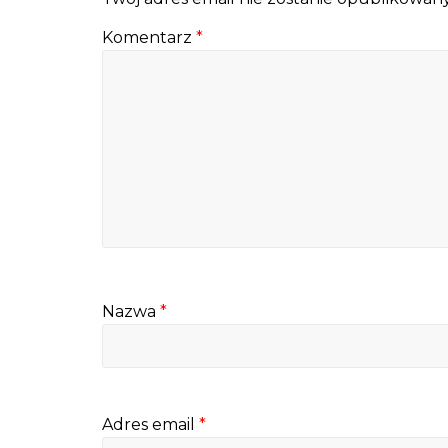
Komentarz
*
Nazwa
*
Adres email
*