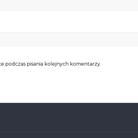
e podczas pisania kolejnych komentarzy.