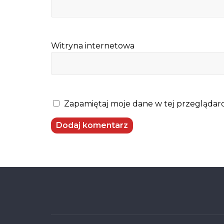
Witryna internetowa
Zapamiętaj moje dane w tej przeglądarc