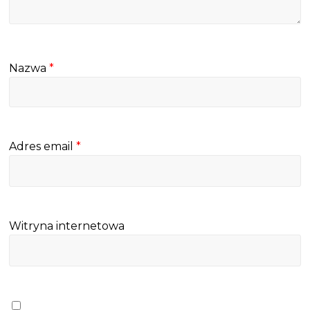
Nazwa
*
Adres email
*
Witryna internetowa