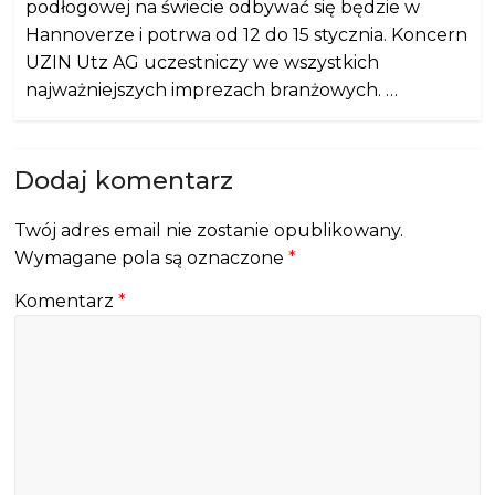
podłogowej na świecie odbywać się będzie w
Hannoverze i potrwa od 12 do 15 stycznia. Koncern
UZIN Utz AG uczestniczy we wszystkich
najważniejszych imprezach branżowych. …
Dodaj komentarz
Twój adres email nie zostanie opublikowany.
Wymagane pola są oznaczone
*
Komentarz
*