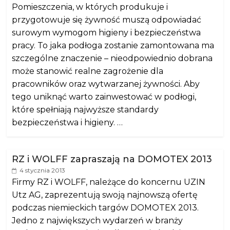
Pomieszczenia, w których produkuje i
przygotowuje się żywność muszą odpowiadać
surowym wymogom higieny i bezpieczeństwa
pracy. To jaka podłoga zostanie zamontowana ma
szczególne znaczenie – nieodpowiednio dobrana
może stanowić realne zagrożenie dla
pracowników oraz wytwarzanej żywności. Aby
tego uniknąć warto zainwestować w podłogi,
które spełniają najwyższe standardy
bezpieczeństwa i higieny. …
RZ i WOLFF zapraszają na DOMOTEX 2013
4 stycznia 2013
Firmy RZ i WOLFF, należące do koncernu UZIN
Utz AG, zaprezentują swoją najnowszą ofertę
podczas niemieckich targów DOMOTEX 2013.
Jedno z największych wydarzeń w branży