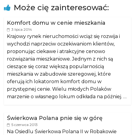
Może cię zainteresować:
Komfort domu w cenie mieszkania
3 lipca 2014
Krajowy rynek nieruchomości wciąż się rozwija i
wychodzi naprzeciw oczekiwaniom klientów,
proponując ciekawe i atrakcyjne cenowo
rozwiązania mieszkaniowe. Jednym z nich są
cieszące się coraz większą popularnością
mieszkania w zabudowie szeregowej, które
oferują ich lokatorom komfort domu w
przystępnej cenie. Wielu młodych Polaków
marzenie o własnego lokum odkłada na później. …
Świerkowa Polana pnie się w górę
5 czerwca 2013
Na Osiedlu Świerkowa Polana II w Robakowie