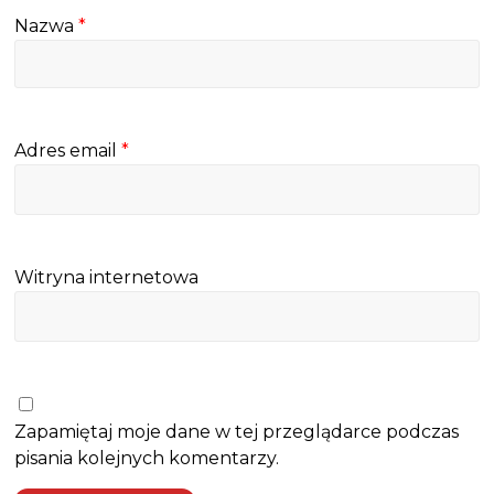
Nazwa
*
Adres email
*
Witryna internetowa
Zapamiętaj moje dane w tej przeglądarce podczas
pisania kolejnych komentarzy.