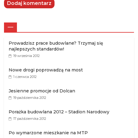
—
Prowadzisz prace budowlane? Trzymaj się
najlepszych standardów!
19 września 2012
Nowe drogi poprowadzą na most
1 czerwca 2012
Jesienne promocje od Dolcan
19 października 2012
Porażka budowlana 2012 – Stadion Narodowy
17 października 2012
Po wymarzone mieszkanie na MTP