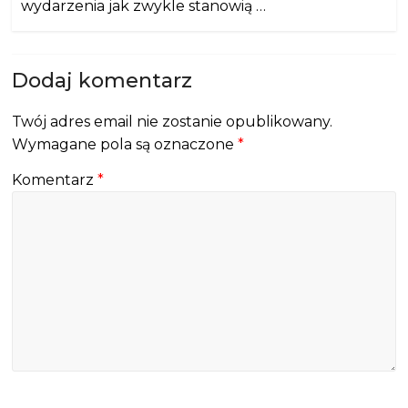
wydarzenia jak zwykle stanowią …
Dodaj komentarz
Twój adres email nie zostanie opublikowany.
Wymagane pola są oznaczone
*
Komentarz
*