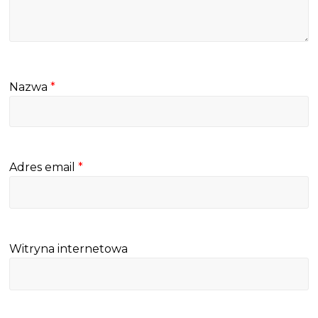
Nazwa
*
Adres email
*
Witryna internetowa