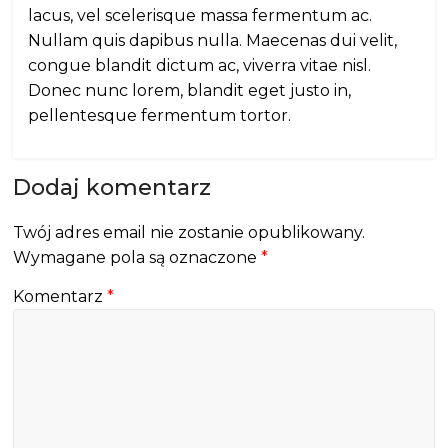
lacus, vel scelerisque massa fermentum ac.
Nullam quis dapibus nulla. Maecenas dui velit,
congue blandit dictum ac, viverra vitae nisl.
Donec nunc lorem, blandit eget justo in,
pellentesque fermentum tortor.
Dodaj komentarz
Twój adres email nie zostanie opublikowany.
Wymagane pola są oznaczone
*
Komentarz
*