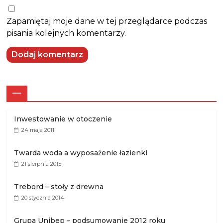
Zapamiętaj moje dane w tej przeglądarce podczas
pisania kolejnych komentarzy.
—
Inwestowanie w otoczenie
24 maja 2011
Twarda woda a wyposażenie łazienki
21 sierpnia 2015
Trebord – stoły z drewna
20 stycznia 2014
Grupa Unibep – podsumowanie 2012 roku