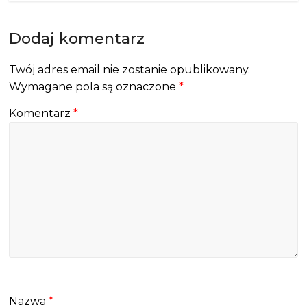
Dodaj komentarz
Twój adres email nie zostanie opublikowany.
Wymagane pola są oznaczone
*
Komentarz
*
Nazwa
*