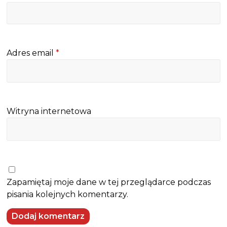
Adres email
*
Witryna internetowa
Zapamiętaj moje dane w tej przeglądarce podczas
pisania kolejnych komentarzy.