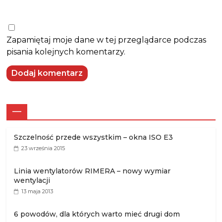
Zapamiętaj moje dane w tej przeglądarce podczas
pisania kolejnych komentarzy.
—
Szczelność przede wszystkim – okna ISO E3
23 września 2015
Linia wentylatorów RIMERA – nowy wymiar
wentylacji
13 maja 2013
6 powodów, dla których warto mieć drugi dom