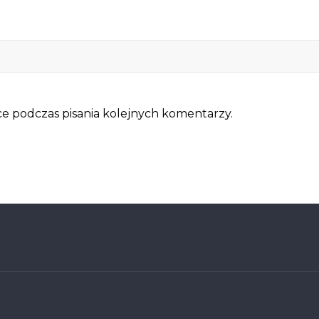
e podczas pisania kolejnych komentarzy.