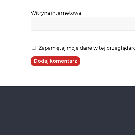
Witryna internetowa
Zapamiętaj moje dane w tej przeglądarc