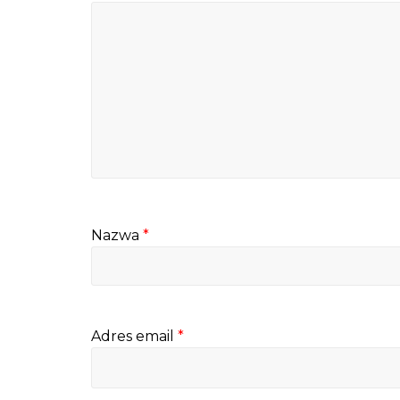
Nazwa
*
Adres email
*