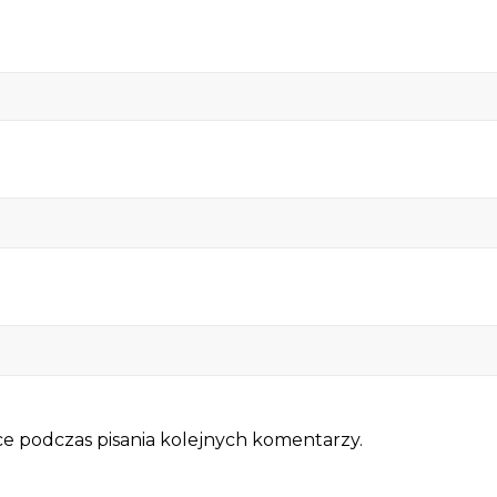
e podczas pisania kolejnych komentarzy.