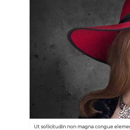
Ut sollicitudin non magna congue elemen