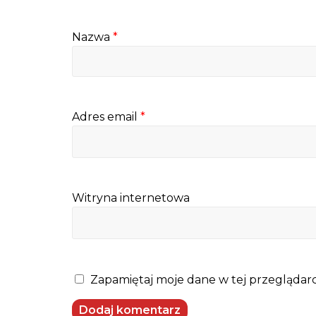
Nazwa
*
Adres email
*
Witryna internetowa
Zapamiętaj moje dane w tej przeglądarc