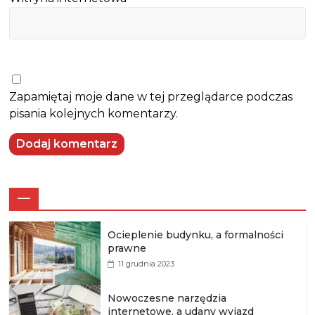
Zapamiętaj moje dane w tej przeglądarce podczas
pisania kolejnych komentarzy.
—
Ocieplenie budynku, a formalności
prawne
11 grudnia 2023
Nowoczesne narzędzia
internetowe, a udany wyjazd