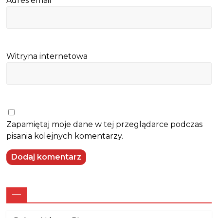
Adres email
*
Witryna internetowa
Zapamiętaj moje dane w tej przeglądarce podczas
pisania kolejnych komentarzy.
—