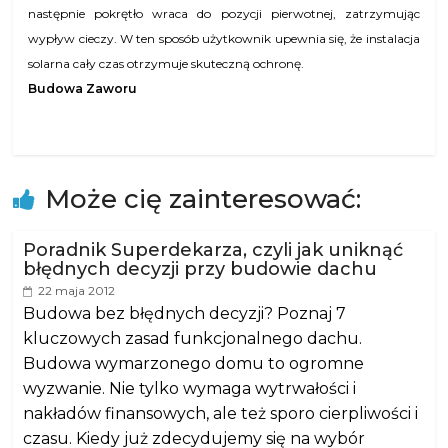
następnie pokrętło wraca do pozycji pierwotnej, zatrzymując
wypływ cieczy. W ten sposób użytkownik upewnia się, że instalacja
solarna cały czas otrzymuje skuteczną ochronę.
Budowa Zaworu
Może cię zainteresować:
Poradnik Superdekarza, czyli jak uniknąć
błędnych decyzji przy budowie dachu
22 maja 2012
Budowa bez błędnych decyzji? Poznaj 7
kluczowych zasad funkcjonalnego dachu.
Budowa wymarzonego domu to ogromne
wyzwanie. Nie tylko wymaga wytrwałości i
nakładów finansowych, ale też sporo cierpliwości i
czasu. Kiedy już zdecydujemy się na wybór