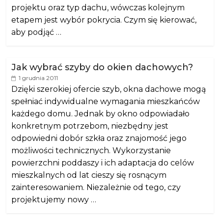
projektu oraz typ dachu, wówczas kolejnym
etapem jest wybór pokrycia. Czym się kierować,
aby podjąć …
Jak wybrać szyby do okien dachowych?
1 grudnia 2011
Dzięki szerokiej ofercie szyb, okna dachowe mogą
spełniać indywidualne wymagania mieszkańców
każdego domu. Jednak by okno odpowiadało
konkretnym potrzebom, niezbędny jest
odpowiedni dobór szkła oraz znajomość jego
możliwości technicznych. Wykorzystanie
powierzchni poddaszy i ich adaptacja do celów
mieszkalnych od lat cieszy się rosnącym
zainteresowaniem. Niezależnie od tego, czy
projektujemy nowy …