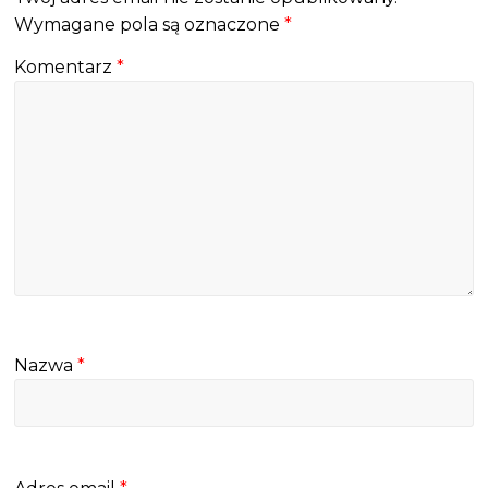
Wymagane pola są oznaczone
*
Komentarz
*
Nazwa
*