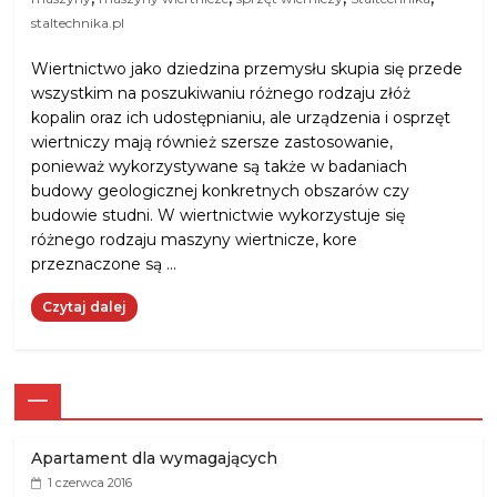
staltechnika.pl
Wiertnictwo jako dziedzina przemysłu skupia się przede
wszystkim na poszukiwaniu różnego rodzaju złóż
kopalin oraz ich udostępnianiu, ale urządzenia i osprzęt
wiertniczy mają również szersze zastosowanie,
ponieważ wykorzystywane są także w badaniach
budowy geologicznej konkretnych obszarów czy
budowie studni. W wiertnictwie wykorzystuje się
różnego rodzaju maszyny wiertnicze, kore
przeznaczone są …
Czytaj dalej
—
Apartament dla wymagających
1 czerwca 2016