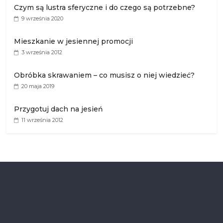
Czym są lustra sferyczne i do czego są potrzebne?
9 września 2020
Mieszkanie w jesiennej promocji
3 września 2012
Obróbka skrawaniem – co musisz o niej wiedzieć?
20 maja 2019
Przygotuj dach na jesień
11 września 2012