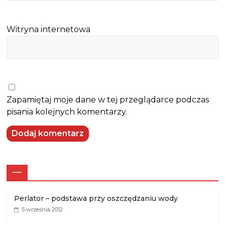
Witryna internetowa
Zapamiętaj moje dane w tej przeglądarce podczas
pisania kolejnych komentarzy.
—
Perlator – podstawa przy oszczędzaniu wody
5 września 2012