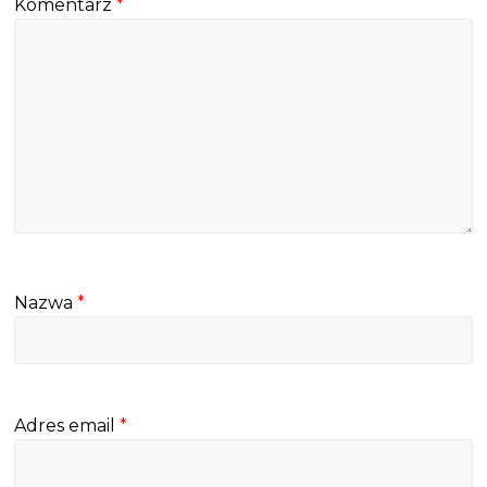
Komentarz
*
Nazwa
*
Adres email
*