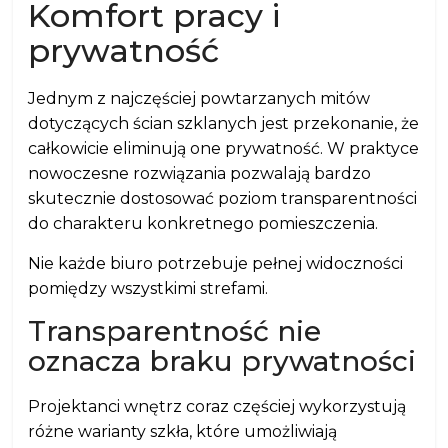
Komfort pracy i
prywatność
Jednym z najczęściej powtarzanych mitów
dotyczących ścian szklanych jest przekonanie, że
całkowicie eliminują one prywatność. W praktyce
nowoczesne rozwiązania pozwalają bardzo
skutecznie dostosować poziom transparentności
do charakteru konkretnego pomieszczenia.
Nie każde biuro potrzebuje pełnej widoczności
pomiędzy wszystkimi strefami.
Transparentność nie
oznacza braku prywatności
Projektanci wnętrz coraz częściej wykorzystują
różne warianty szkła, które umożliwiają