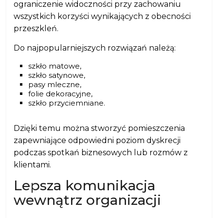
ograniczenie widoczności przy zachowaniu
wszystkich korzyści wynikających z obecności
przeszkleń.
Do najpopularniejszych rozwiązań należą:
szkło matowe,
szkło satynowe,
pasy mleczne,
folie dekoracyjne,
szkło przyciemniane.
Dzięki temu można stworzyć pomieszczenia
zapewniające odpowiedni poziom dyskrecji
podczas spotkań biznesowych lub rozmów z
klientami.
Lepsza komunikacja
wewnątrz organizacji