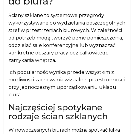
do biura?
Ściany szklane to systemowe przegrody
wykorzystywane do wydzielania poszczególnych
stref w przestrzeniach biurowych. W zależności
od potrzeb mogą tworzyć pełne pomieszczenia,
oddzielać sale konferencyjne lub wyznaczać
konkretne obszary pracy bez całkowitego
zamykania wnętrza.
Ich popularność wynika przede wszystkim z
możliwości zachowania wizualnej przestronności
przy jednoczesnym uporządkowaniu układu
biura.
Najczęściej spotykane
rodzaje ścian szklanych
W nowoczesnych biurach można spotkać kilka