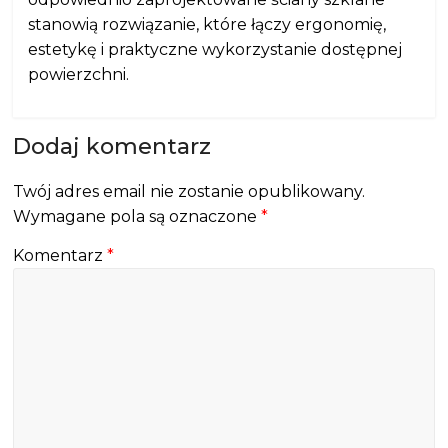
stanowią rozwiązanie, które łączy ergonomię,
estetykę i praktyczne wykorzystanie dostępnej
powierzchni.
Dodaj komentarz
Twój adres email nie zostanie opublikowany.
Wymagane pola są oznaczone
*
Komentarz
*