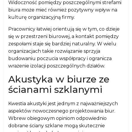
Widoczność pomiędzy poszczególnymi strefami
biura może mieć również pozytywny wpływ na
kulturę organizacyjną firmy.
Pracownicy łatwiej orientują się w tym, co dzieje
się w przestrzeni biurowej, a kontakt pomiędzy
zespołami staje się bardziej naturalny. W wielu
organizacjach takie rozwiązanie sprzyja
budowaniu poczucia współpracy i ogranicza
wrażenie izolacji poszczególnych działów.
Akustyka w biurze ze
ścianami szklanymi
Kwestia akustyki jest jednym z najważniejszych
aspektów nowoczesnego projektowania biur.
Wbrew obiegowym opiniom odpowiednio
dobrane ściany szklane mogą skutecznie