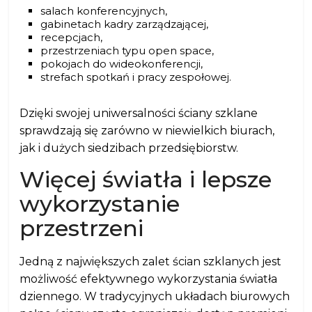
salach konferencyjnych,
gabinetach kadry zarządzającej,
recepcjach,
przestrzeniach typu open space,
pokojach do wideokonferencji,
strefach spotkań i pracy zespołowej.
Dzięki swojej uniwersalności ściany szklane
sprawdzają się zarówno w niewielkich biurach,
jak i dużych siedzibach przedsiębiorstw.
Więcej światła i lepsze
wykorzystanie
przestrzeni
Jedną z największych zalet ścian szklanych jest
możliwość efektywnego wykorzystania światła
dziennego. W tradycyjnych układach biurowych