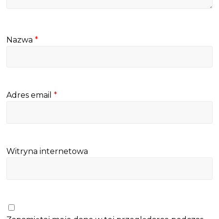
Nazwa
*
Adres email
*
Witryna internetowa