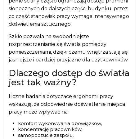
pełne ściany często ograniczają dostęp promieni
słonecznych do dalszych części budynku, przez
co część stanowisk pracy wymaga intensywnego
doświetlenia sztucznego.
Szkło pozwala na swobodniejsze
rozprzestrzenianie się światła pomiędzy
pomieszczeniami, dzięki czemu wnętrza stają się
jaśniejsze i bardziej przyjazne dla użytkowników.
Dlaczego dostęp do światła
jest tak ważny?
Liczne badania dotyczące ergonomii pracy
wskazują, że odpowiednie doświetlenie miejsca
pracy może wpływać na:
komfort wykonywania obowiązków,
koncentrację pracowników,
samopoczucie zespołu,