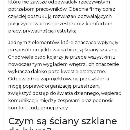
które nie zawsze odpowiadały rzeczywistym
potrzebom pracowników. Obecnie firmy coraz
częściej poszukują rozwiązań pozwalających
połączyć otwartość przestrzeni z komfortem
pracy, prywatnością i estetyką.
Jednym z elementów, które znacząco wpłynęły
na sposób projektowania biur, są ściany szklane.
Choć wiele osób kojarzy je przede wszystkim z
nowoczesnym wyglądem wnętrz, ich znaczenie
wykracza daleko poza kwestie estetyczne.
Odpowiednio zaprojektowane przeszklenia
mogą poprawić organizację przestrzeni,
zwiększyć dostęp do światła dziennego, wspierać
komunikację między zespołami oraz podnosić
komfort codziennej pracy.
Czym są ściany szklane