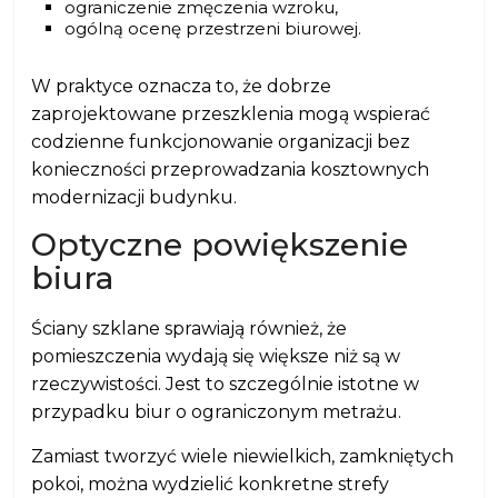
ograniczenie zmęczenia wzroku,
ogólną ocenę przestrzeni biurowej.
W praktyce oznacza to, że dobrze
zaprojektowane przeszklenia mogą wspierać
codzienne funkcjonowanie organizacji bez
konieczności przeprowadzania kosztownych
modernizacji budynku.
Optyczne powiększenie
biura
Ściany szklane sprawiają również, że
pomieszczenia wydają się większe niż są w
rzeczywistości. Jest to szczególnie istotne w
przypadku biur o ograniczonym metrażu.
Zamiast tworzyć wiele niewielkich, zamkniętych
pokoi, można wydzielić konkretne strefy