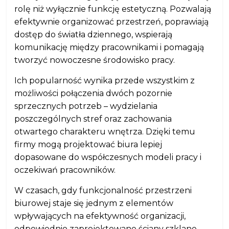
rolę niż wyłącznie funkcję estetyczną. Pozwalają
efektywnie organizować przestrzeń, poprawiają
dostęp do światła dziennego, wspierają
komunikację między pracownikami i pomagają
tworzyć nowoczesne środowisko pracy.
Ich popularność wynika przede wszystkim z
możliwości połączenia dwóch pozornie
sprzecznych potrzeb – wydzielania
poszczególnych stref oraz zachowania
otwartego charakteru wnętrza. Dzięki temu
firmy mogą projektować biura lepiej
dopasowane do współczesnych modeli pracy i
oczekiwań pracowników.
W czasach, gdy funkcjonalność przestrzeni
biurowej staje się jednym z elementów
wpływających na efektywność organizacji,
odpowiednio zaprojektowane ściany szklane