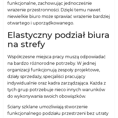
funkcjonalne, zachowując jednocześnie
wrażenie przestronności. Dzięki temu nawet
niewielkie biuro może sprawiać wrażenie bardziej
otwartego i uporządkowanego.
Elastyczny podział biura
na strefy
Współczesne miejsca pracy muszą odpowiadać
na bardzo różnorodne potrzeby. W jednej
organizacji funkcjonują zespoły projektowe,
działy sprzedaży, specjaliści pracujący
indywidualnie oraz kadra zarządzająca. Każda z
tych grup potrzebuje nieco innych warunków
do wykonywania swoich obowiązków.
Ściany szklane umożliwiają stworzenie
funkcjonalnego podziału przestrzeni bez utraty