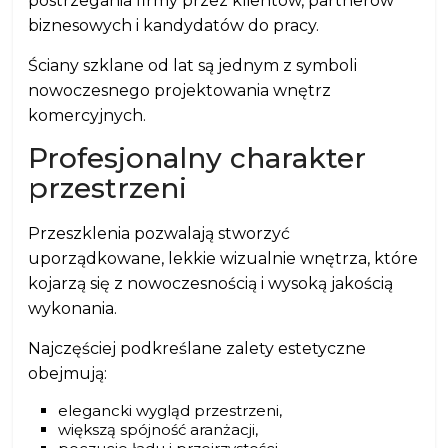
postrzegania firmy przez klientów, partnerów
biznesowych i kandydatów do pracy.
Ściany szklane od lat są jednym z symboli
nowoczesnego projektowania wnętrz
komercyjnych.
Profesjonalny charakter
przestrzeni
Przeszklenia pozwalają stworzyć
uporządkowane, lekkie wizualnie wnętrza, które
kojarzą się z nowoczesnością i wysoką jakością
wykonania.
Najczęściej podkreślane zalety estetyczne
obejmują:
elegancki wygląd przestrzeni,
większą spójność aranżacji,