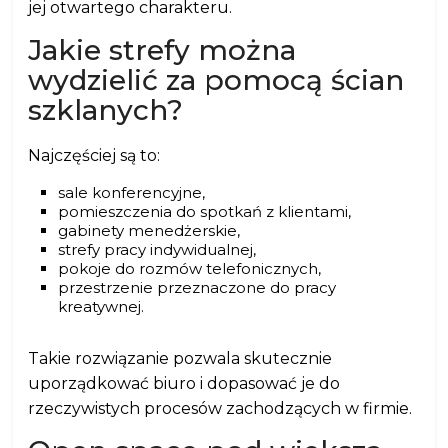
jej otwartego charakteru.
Jakie strefy można
wydzielić za pomocą ścian
szklanych?
Najczęściej są to:
sale konferencyjne,
pomieszczenia do spotkań z klientami,
gabinety menedżerskie,
strefy pracy indywidualnej,
pokoje do rozmów telefonicznych,
przestrzenie przeznaczone do pracy
kreatywnej.
Takie rozwiązanie pozwala skutecznie
uporządkować biuro i dopasować je do
rzeczywistych procesów zachodzących w firmie.