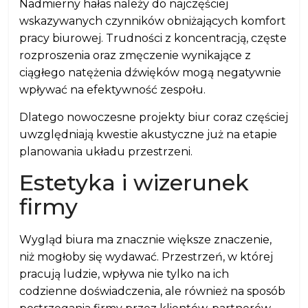
Nadmierny hałas należy do najczęściej
wskazywanych czynników obniżających komfort
pracy biurowej. Trudności z koncentracją, częste
rozproszenia oraz zmęczenie wynikające z
ciągłego natężenia dźwięków mogą negatywnie
wpływać na efektywność zespołu.
Dlatego nowoczesne projekty biur coraz częściej
uwzględniają kwestie akustyczne już na etapie
planowania układu przestrzeni.
Estetyka i wizerunek
firmy
Wygląd biura ma znacznie większe znaczenie,
niż mogłoby się wydawać. Przestrzeń, w której
pracują ludzie, wpływa nie tylko na ich
codzienne doświadczenia, ale również na sposób