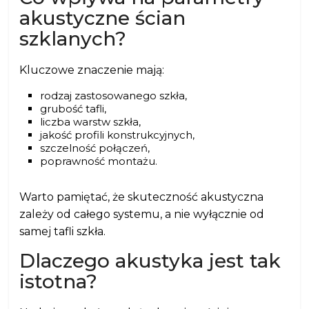
akustyczne ścian
szklanych?
Kluczowe znaczenie mają:
rodzaj zastosowanego szkła,
grubość tafli,
liczba warstw szkła,
jakość profili konstrukcyjnych,
szczelność połączeń,
poprawność montażu.
Warto pamiętać, że skuteczność akustyczna
zależy od całego systemu, a nie wyłącznie od
samej tafli szkła.
Dlaczego akustyka jest tak
istotna?