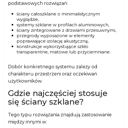
podstawowych rozwiązań:
ściany całoszklane o minimalistycznym
wyglądzie,
systemy szklane w profilach aluminiowych,
ściany zintegrowane z drzwiami przesuwnymi,
przegrody wyposażone w elementy
poprawiające izolację akustyczną,
konstrukcje wykorzystujące szkło
transparentne, matowe lub przyciemniane.
Dobór konkretnego systemu zależy od
charakteru przestrzeni oraz oczekiwań
użytkowników.
Gdzie najczęściej stosuje
się ściany szklane?
Tego typu rozwiązania znajdują zastosowanie
między innymi w: