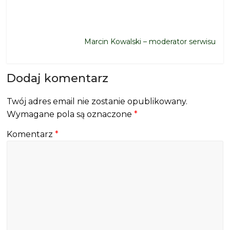
Marcin Kowalski – moderator serwisu
Dodaj komentarz
Twój adres email nie zostanie opublikowany.
Wymagane pola są oznaczone
*
Komentarz
*