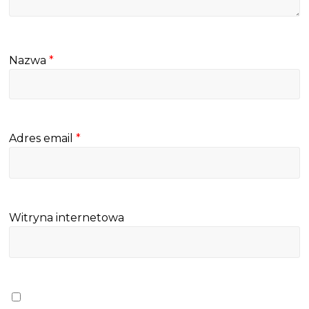
Nazwa
*
Adres email
*
Witryna internetowa