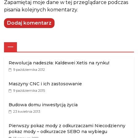
Zapamiętaj moje dane w tej przeglądarce podczas
pisania kolejnych komentarzy.
—
Rewolucja nadeszła: Kaldewei Xetis na rynku!
9 października 2012
Maszyny CNC i ich zastosowanie
9 października 2015
Budowa domu inwestycją życia
23 kwietnia 2013
Pierwszy pokaz mody z odkurzaczami Niecodzienny
pokaz mody – odkurzacze SEBO na wybiegu