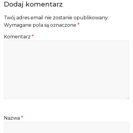
Dodaj komentarz
Twój adres email nie zostanie opublikowany.
Wymagane pola są oznaczone
*
Komentarz
*
Nazwa
*