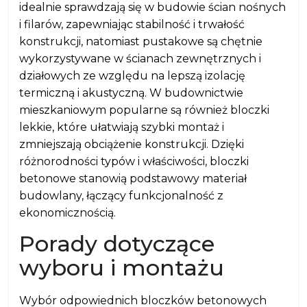
idealnie sprawdzają się w budowie ścian nośnych
i filarów, zapewniając stabilność i trwałość
konstrukcji, natomiast pustakowe są chętnie
wykorzystywane w ścianach zewnętrznych i
działowych ze względu na lepszą izolację
termiczną i akustyczną. W budownictwie
mieszkaniowym popularne są również bloczki
lekkie, które ułatwiają szybki montaż i
zmniejszają obciążenie konstrukcji. Dzięki
różnorodności typów i właściwości, bloczki
betonowe stanowią podstawowy materiał
budowlany, łączący funkcjonalność z
ekonomicznością.
Porady dotyczące
wyboru i montażu
Wybór odpowiednich bloczków betonowych