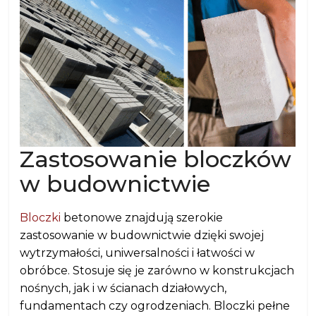
Zastosowanie bloczków
w budownictwie
Bloczki
betonowe znajdują szerokie
zastosowanie w budownictwie dzięki swojej
wytrzymałości, uniwersalności i łatwości w
obróbce. Stosuje się je zarówno w konstrukcjach
nośnych, jak i w ścianach działowych,
fundamentach czy ogrodzeniach. Bloczki pełne