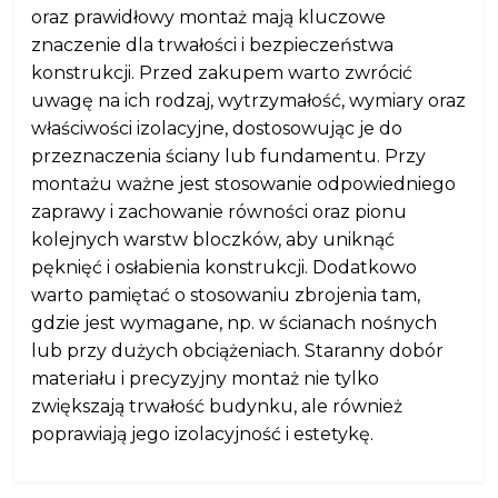
oraz prawidłowy montaż mają kluczowe
znaczenie dla trwałości i bezpieczeństwa
konstrukcji. Przed zakupem warto zwrócić
uwagę na ich rodzaj, wytrzymałość, wymiary oraz
właściwości izolacyjne, dostosowując je do
przeznaczenia ściany lub fundamentu. Przy
montażu ważne jest stosowanie odpowiedniego
zaprawy i zachowanie równości oraz pionu
kolejnych warstw bloczków, aby uniknąć
pęknięć i osłabienia konstrukcji. Dodatkowo
warto pamiętać o stosowaniu zbrojenia tam,
gdzie jest wymagane, np. w ścianach nośnych
lub przy dużych obciążeniach. Staranny dobór
materiału i precyzyjny montaż nie tylko
zwiększają trwałość budynku, ale również
poprawiają jego izolacyjność i estetykę.