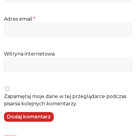
Adres email
*
Witryna internetowa
Zapamiętaj moje dane w tej przeglądarce podczas
pisania kolejnych komentarzy.