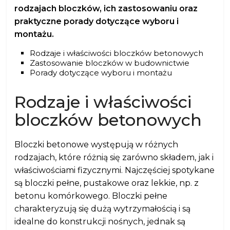
rodzajach bloczków, ich zastosowaniu oraz
praktyczne porady dotyczące wyboru i
montażu.
Rodzaje i właściwości bloczków betonowych
Zastosowanie bloczków w budownictwie
Porady dotyczące wyboru i montażu
Rodzaje i właściwości
bloczków betonowych
Bloczki betonowe występują w różnych
rodzajach, które różnią się zarówno składem, jak i
właściwościami fizycznymi. Najczęściej spotykane
są bloczki pełne, pustakowe oraz lekkie, np. z
betonu komórkowego. Bloczki pełne
charakteryzują się dużą wytrzymałością i są
idealne do konstrukcji nośnych, jednak są